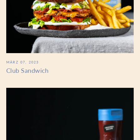
MÄRZ 07, 2023
Club Sandwich