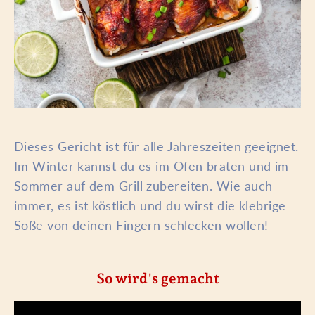
Dieses Gericht ist für alle Jahreszeiten geeignet.
Im Winter kannst du es im Ofen braten und im
Sommer auf dem Grill zubereiten. Wie auch
immer, es ist köstlich und du wirst die klebrige
Soße von deinen Fingern schlecken wollen!
So wird's gemacht