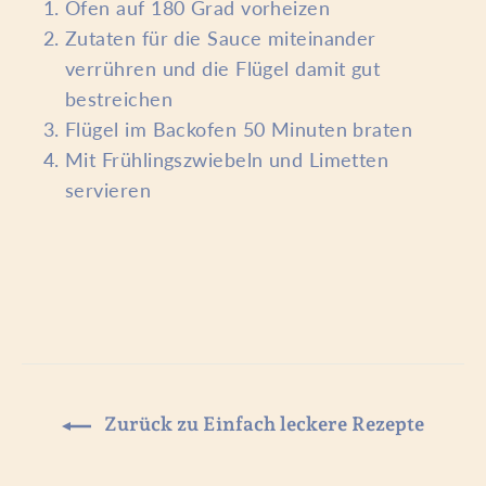
Ofen auf 180 Grad vorheizen
Zutaten für die Sauce miteinander
verrühren und die Flügel damit gut
bestreichen
Flügel im Backofen 50 Minuten braten
Mit Frühlingszwiebeln und Limetten
servieren
Zurück zu Einfach leckere Rezepte