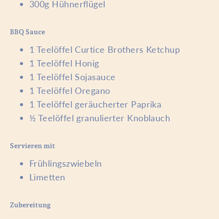
300g Hühnerflügel
BBQ Sauce
1 Teelöffel Curtice Brothers Ketchup
1 Teelöffel Honig
1 Teelöffel Sojasauce
1 Teelöffel Oregano
1 Teelöffel geräucherter Paprika
½ Teelöffel granulierter Knoblauch
Servieren mit
Frühlingszwiebeln
Limetten
Zubereitung