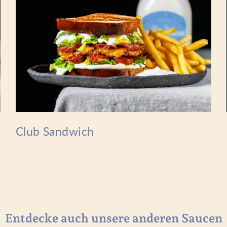
Club Sandwich
Entdecke auch unsere anderen Saucen