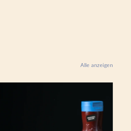
Alle anzeigen