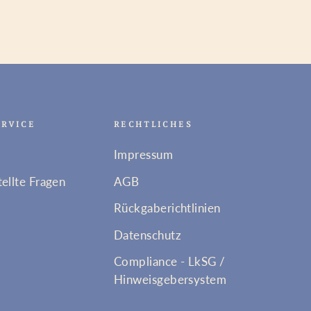
ERVICE
RECHTLICHES
Impressum
tellte Fragen
AGB
Rückgaberichtlinien
Datenschutz
Compliance - LkSG /
Hinweisgebersystem