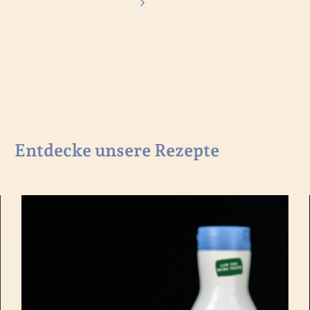
Entdecke unsere Rezepte