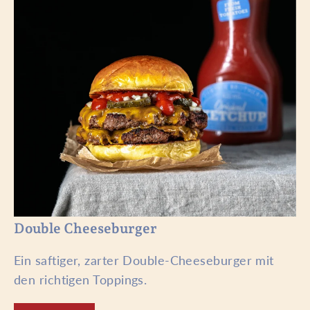
Double Cheeseburger
Ein saftiger, zarter Double-Cheeseburger mit
den richtigen Toppings.