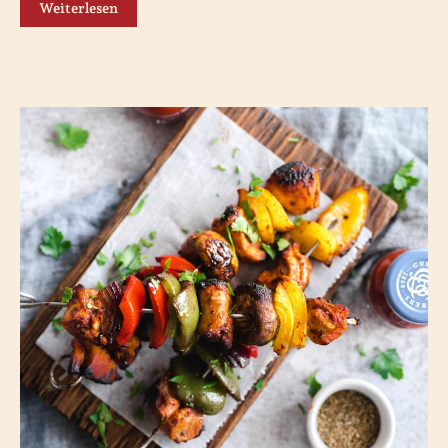
Weiterlesen