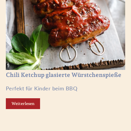
Chili Ketchup glasierte Würstchenspieße
Perfekt für Kinder beim BBQ
Weiterlesen