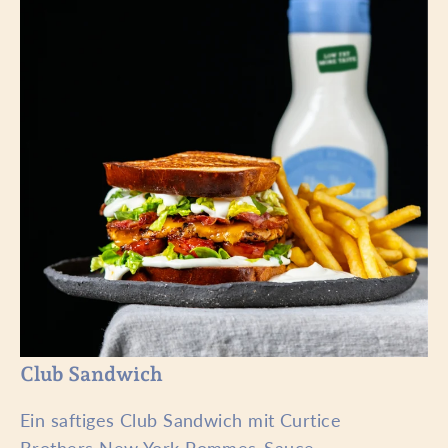
Club Sandwich
Ein saftiges
Club Sandwich mit Curtice