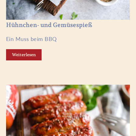
Hühnchen- und Gemüsespieß
Ein Muss beim BBQ
Weiterlesen